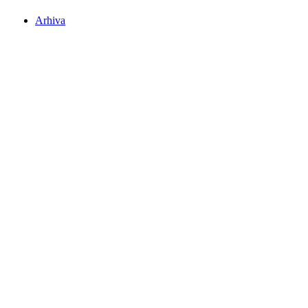
Arhiva