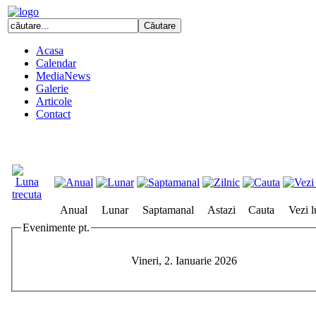
Acasa
Calendar
MediaNews
Galerie
Articole
Contact
Anual
Lunar
Saptamanal
Astazi
Cauta
Vezi 
Evenimente pt.
Vineri, 2. Ianuarie 2026