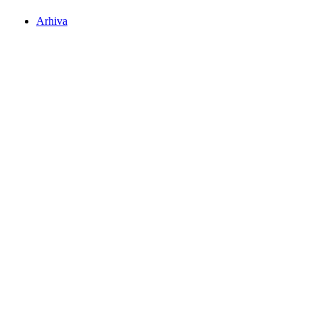
Arhiva