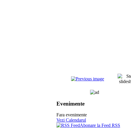
Evenimente
Fara evenimente
Vezi Calendarul
Abonare la Feed RSS